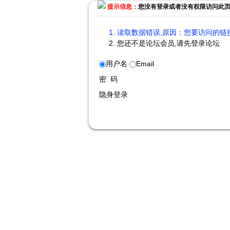
提示信息：
您没有登录或者没有权限访问此
读取数据错误,原因：您要访问的链接
您还不是论坛会员,请先登录论坛
用户名
Email
密 码
隐身登录