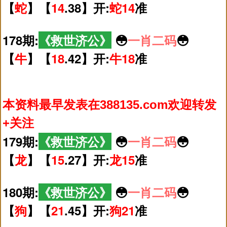
【
蛇
】【
14
.38】开:
蛇14
准
178期:
《救世济公》
😳
一肖二码
😳
【
牛
】【
18
.42】开:
牛18
准
本资料最早发表在388135.com欢迎转发
+关注
179期:
《救世济公》
😳
一肖二码
😳
【
龙
】【
15
.27】开:
龙15
准
180期:
《救世济公》
😳
一肖二码
😳
【
狗
】【
21
.45】开:
狗21
准