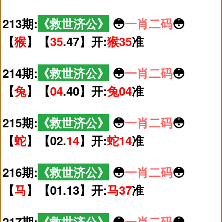
213期:
《救世济公》
😳
一肖二码
😳
【
猴
】【
35
.47】开:
猴35
准
214期:
《救世济公》
😳
一肖二码
😳
【
兔
】【
04
.40】开:
兔04
准
215期:
《救世济公》
😳
一肖二码
😳
【
蛇
】【02.
14
】开:
蛇14
准
216期:
《救世济公》
😳
一肖二码
😳
【
马
】【01.13】开:
马37
准
217期:
《救世济公》
😳
一肖二码
😳