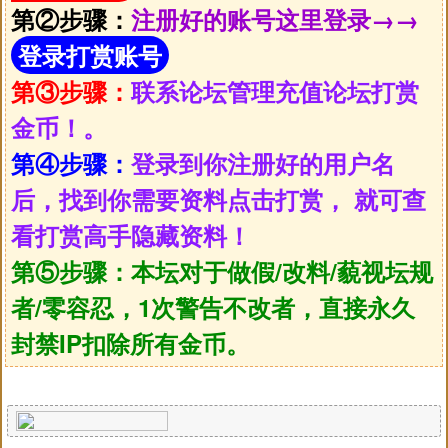
第②步骤：
注册好的账号这里登录→→
登录打赏账号
第③步骤：
联系论坛管理充值论坛打赏
金币！。
第④步骤：
登录到你注册好的用户名
在线客服
💬
连接中...
后，找到你需要资料点击打赏， 就可查
看打赏高手隐藏资料！
正在连接客服...
第⑤步骤：本坛对于做假/改料/藐视坛规
者/零容忍，1次警告不改者，直接永久
封禁IP扣除所有金币。