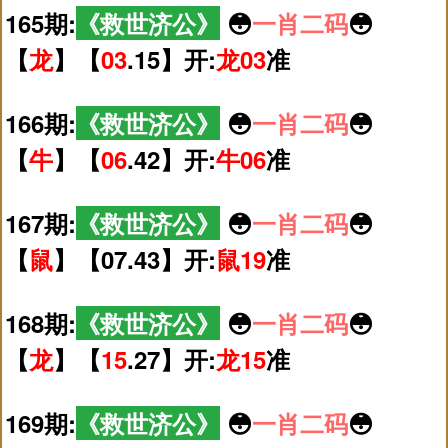
165期:
《救世济公》
😳
一肖二码
😳
【
龙
】【
03
.15】开:
龙03
准
166期:
《救世济公》
😳
一肖二码
😳
【
牛
】【
06
.42】开:
牛06
准
167期:
《救世济公》
😳
一肖二码
😳
【
鼠
】【07.43】开:
鼠19
准
168期:
《救世济公》
😳
一肖二码
😳
【
龙
】【
15
.27】开:
龙15
准
169期:
《救世济公》
😳
一肖二码
😳