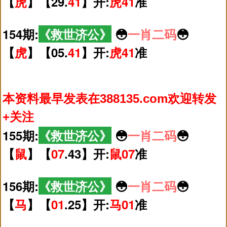
【
虎
】【29.
41
】开:
虎41
准
154期:
《救世济公》
😳
一肖二码
😳
【
虎
】【05.
41
】开:
虎41
准
本资料最早发表在388135.com欢迎转发
+关注
155期:
《救世济公》
😳
一肖二码
😳
【
鼠
】【
07
.43】开:
鼠07
准
156期:
《救世济公》
😳
一肖二码
😳
【
马
】【
01
.25】开:
马01
准