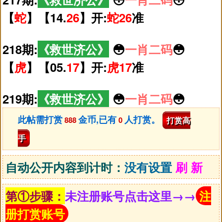
【
蛇
】【14.
26
】开:
蛇26
准
218期:
《救世济公》
😳
一肖二码
😳
【
虎
】【05.
17
】开:
虎17
准
219期:
《救世济公》
😳
一肖二码
😳
此帖需打赏
金币,已有
人打赏。
888
0
打赏高
手
自动公开内容到计时：
没有设置
刷 新
第①步骤：
未注册账号点击这里→→
注
册打赏账号