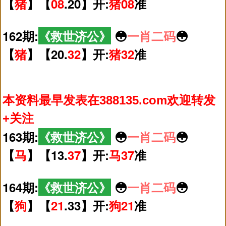
【
猪
】【
08
.20】开:
猪08
准
162期:
《救世济公》
😳
一肖二码
😳
【
猪
】【20.
32
】开:
猪32
准
本资料最早发表在388135.com欢迎转发
+关注
163期:
《救世济公》
😳
一肖二码
😳
【
马
】【13.
37
】开:
马37
准
164期:
《救世济公》
😳
一肖二码
😳
【
狗
】【
21
.33】开:
狗21
准