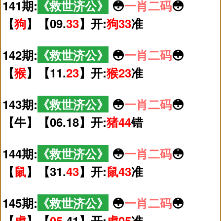
141期:
《救世济公》
😳
一肖二码
😳
【
狗
】【09.
33
】开:
狗33
准
142期:
《救世济公》
😳
一肖二码
😳
【
猴
】【11.
23
】开:
猴23
准
143期:
《救世济公》
😳
一肖二码
😳
【牛】【06.18】开:
猪44
错
144期:
《救世济公》
😳
一肖二码
😳
【
鼠
】【31.
43
】开:
鼠43
准
145期:
《救世济公》
😳
一肖二码
😳
【
虎
】【
05
.41】开:
虎05
准