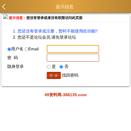
提示信息
提示信息：
您没有登录或者没有权限访问此页面
您还没有登录或注册，暂时不能使用此功能!!
您还不是论坛会员,请先登录论坛
用户名
Email
密 码
隐身登录
是
否
找回密码
49资料网-388135.com