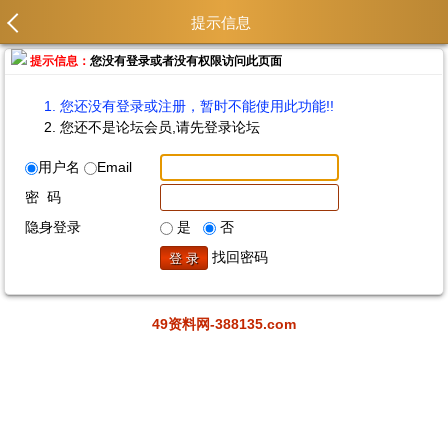
提示信息
提示信息：
您没有登录或者没有权限访问此页面
您还没有登录或注册，暂时不能使用此功能!!
您还不是论坛会员,请先登录论坛
用户名
Email
密 码
隐身登录
是
否
找回密码
49资料网-388135.com